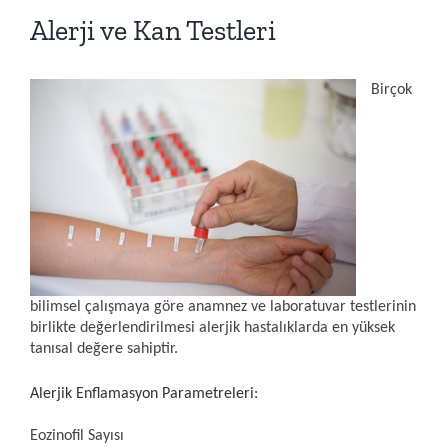
Alerji ve Kan Testleri
Birçok
bilimsel çalışmaya göre anamnez ve laboratuvar testlerinin
birlikte değerlendirilmes
i alerjik hastalıklarda en yüksek
tanısal değere sahiptir.
Alerjik Enflamasyon Parametreleri:
Eozinofil Sayısı