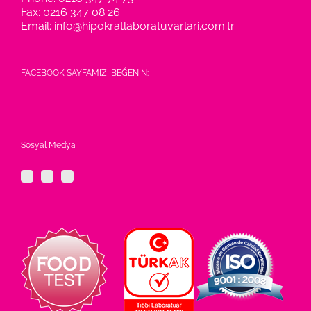
Fax:
0216 347 08 26
Email:
info@hipokratlaboratuvarlari.com.tr
FACEBOOK SAYFAMIZI BEĞENİN:
Sosyal Medya