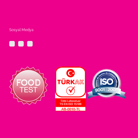
Sosyal Medya