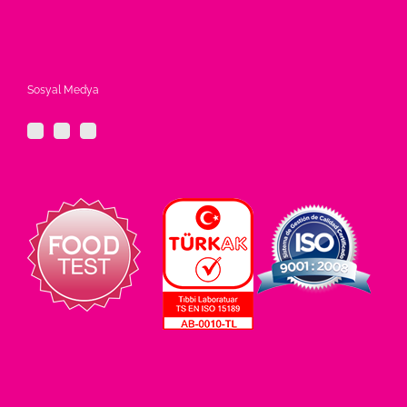
Sosyal Medya