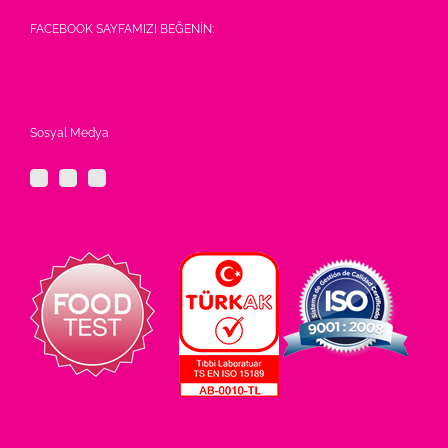
FACEBOOK SAYFAMIZI BEĞENİN:
Sosyal Medya